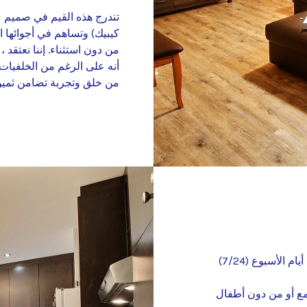
كيبيك) وتساهم في أجوائها ال
من دون استثناء. إننا نعتقد
أنه على الرغم من الخلفيات 
من خلق وتجربة تضامن ثمين 
الأسبوع (7/24)
مع أو من دون أطفال