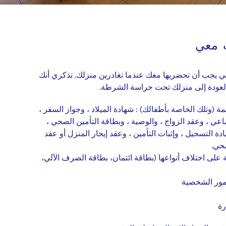
 معي
لتي يجب أن تحضريها معك عندما تغادرين منزلك. تذكري أنك
العودة إلى منزلك تحت حراسة الشرطة.
وتلك الخاصة بأطفالك) : شهادة الميلاد ، وجواز السفر ،
ماعي ، وعقد الزواج ، والوصية ، وبطاقة التأمين الصحي ،
ة التسجيل ، وإثبات التأمين ، وعقد إيجار المنزل أو عقد
حي.
لى اختلاف أنواعها (بطاقة ائتمان، بطاقة الصرف الآلي،
مور الشخصية
رة