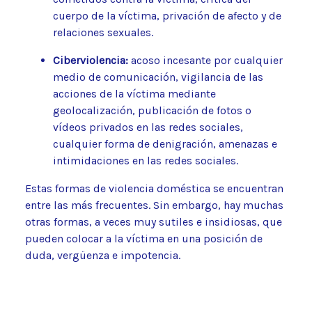
cuerpo de la víctima, privación de afecto y de
relaciones sexuales.
Ciberviolencia:
acoso incesante por cualquier
medio de comunicación, vigilancia de las
acciones de la víctima mediante
geolocalización, publicación de fotos o
vídeos privados en las redes sociales,
cualquier forma de denigración, amenazas e
intimidaciones en las redes sociales.
Estas formas de violencia doméstica se encuentran
entre las más frecuentes. Sin embargo, hay muchas
otras formas, a veces muy sutiles e insidiosas, que
pueden colocar a la víctima en una posición de
duda, vergüenza e impotencia.