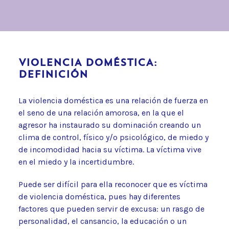
VIOLENCIA DOMÉSTICA:
DEFINICIÓN
La violencia doméstica es una relación de fuerza en
el seno de una relación amorosa, en la que el
agresor ha instaurado su dominación creando un
clima de control, físico y/o psicológico, de miedo y
de incomodidad hacia su víctima. La víctima vive
en el miedo y la incertidumbre.
Puede ser difícil para ella reconocer que es víctima
de violencia doméstica, pues hay diferentes
factores que pueden servir de excusa: un rasgo de
personalidad, el cansancio, la educación o un