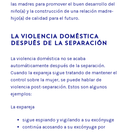
las madres para promover el buen desarrollo del
niño(a) y la construcción de una relación madre-
hijo(a) de calidad para el futuro.
LA VIOLENCIA DOMÉSTICA
DESPUÉS DE LA SEPARACIÓN
La violencia doméstica no se acaba
automáticamente después de la separación.
Cuando la expareja sigue tratando de mantener el
control sobre la mujer, se puede hablar de
violencia post-separación. Estos son algunos
ejemplos:
La expareja
sigue espiando y vigilando a su excónyuge
continúa acosando a su excónyuge por