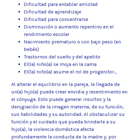
Dificultad para entablar amistad
Dificultad de aprendizaje
Dificultad para concentrarse
Disminución o aumento repentino en el
rendimiento escolar
Nacimiento prematuro o con bajo peso (en
bebés)
Trastornos del sueño y del apetito
El(la) niño(a) se moja en la cama
El(la) niño(a) asume el rol de progenitor…
Al alterar el equilibrio en la pareja, la llegada de
un(a) hijo(a) puede crear envidia y resentimiento en
el cónyuge. Esto puede generar insultos y la
denigración de la imagen materna, de su función,
sus habilidades y su autoridad. Al obstaculizar su
función y el cuidado que pueda brindarle a su
hijo(a), la violencia doméstica afecta
profundamente la conducta de la madre y, por