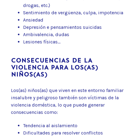
drogas, etc.)
Sentimiento de vergüenza, culpa, impotencia
Ansiedad
Depresión e pensamientos suicidas
Ambivalencia, dudas
Lesiones físicas…
CONSECUENCIAS DE LA
VIOLENCIA PARA LOS(AS)
NIÑOS(AS)
Los(as) niños(as) que viven en este entorno familiar
insalubre y peligroso también son víctimas de la
violencia doméstica, lo que puede generar
consecuencias como:
Tendencia al aislamiento
Dificultades para resolver conflictos