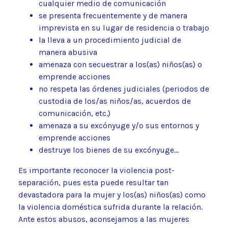
cualquier medio de comunicación
se presenta frecuentemente y de manera
imprevista en su lugar de residencia o trabajo
la lleva a un procedimiento judicial de
manera abusiva
amenaza con secuestrar a los(as) niños(as) o
emprende acciones
no respeta las órdenes judiciales (periodos de
custodia de los/as niños/as, acuerdos de
comunicación, etc.)
amenaza a su excónyuge y/o sus entornos y
emprende acciones
destruye los bienes de su excónyuge…
Es importante reconocer la violencia post-
separación, pues esta puede resultar tan
devastadora para la mujer y los(as) niños(as) como
la violencia doméstica sufrida durante la relación.
Ante estos abusos, aconsejamos a las mujeres