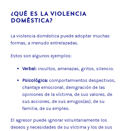
¿QUÉ ES LA VIOLENCIA
DOMÉSTICA?
La violencia doméstica puede adoptar muchas
formas, a menudo entrelazadas.
Estos son algunos ejemplos:
Verbal:
insultos, amenazas, gritos, silencio.
Psicológica:
comportamientos despectivos,
chantaje emocional, denigración de las
opiniones de la víctima, de sus valores, de
sus acciones, de sus amigos(as), de su
familia, de su empleo.
El agresor puede ignorar voluntariamente los
deseos y necesidades de su víctima y los de sus