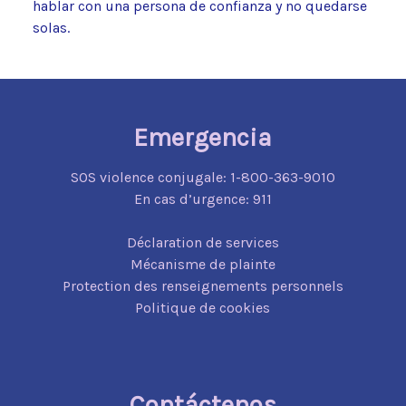
hablar con una persona de confianza y no quedarse
solas.
Emergencia
SOS violence conjugale:
1-800-363-9010
En cas d’urgence:
911
Déclaration de services
Mécanisme de plainte
Protection des renseignements personnels
Politique de cookies
Contáctenos