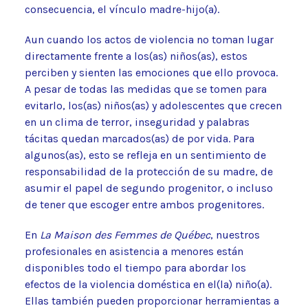
consecuencia, el vínculo madre-hijo(a).
Aun cuando los actos de violencia no toman lugar
directamente frente a los(as) niños(as), estos
perciben y sienten las emociones que ello provoca.
A pesar de todas las medidas que se tomen para
evitarlo, los(as) niños(as) y adolescentes que crecen
en un clima de terror, inseguridad y palabras
tácitas quedan marcados(as) de por vida. Para
algunos(as), esto se refleja en un sentimiento de
responsabilidad de la protección de su madre, de
asumir el papel de segundo progenitor, o incluso
de tener que escoger entre ambos progenitores.
En
La Maison des Femmes de Québec
, nuestros
profesionales en asistencia a menores están
disponibles todo el tiempo para abordar los
efectos de la violencia doméstica en el(la) niño(a).
Ellas también pueden proporcionar herramientas a