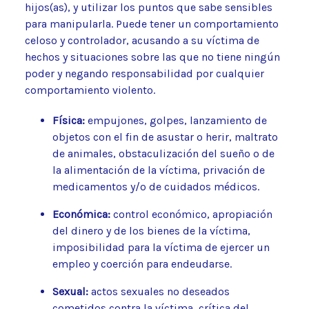
hijos(as), y utilizar los puntos que sabe sensibles
para manipularla. Puede tener un comportamiento
celoso y controlador, acusando a su víctima de
hechos y situaciones sobre las que no tiene ningún
poder y negando responsabilidad por cualquier
comportamiento violento.
Física:
empujones, golpes, lanzamiento de
objetos con el fin de asustar o herir, maltrato
de animales, obstaculización del sueño o de
la alimentación de la víctima, privación de
medicamentos y/o de cuidados médicos.
Económica:
control económico, apropiación
del dinero y de los bienes de la víctima,
imposibilidad para la víctima de ejercer un
empleo y coerción para endeudarse.
Sexual:
actos sexuales no deseados
cometidos contra la víctima, crítica del