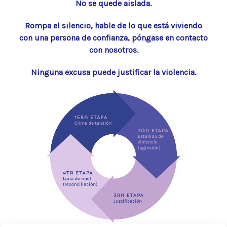
No se quede aislada.
Rompa el silencio, hable de lo que está viviendo
con una persona de confianza, póngase en contacto
con nosotros.
Ninguna excusa puede justificar la violencia.