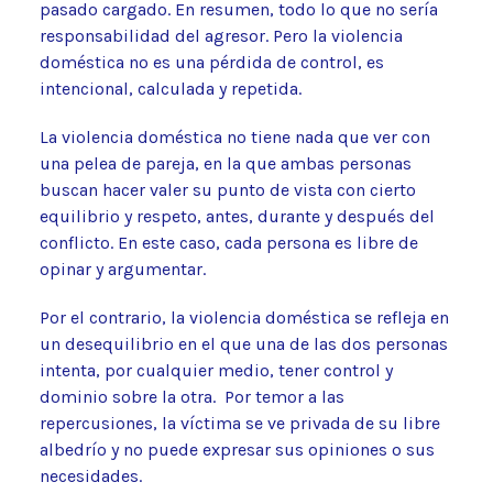
pasado cargado. En resumen, todo lo que no sería
responsabilidad del agresor. Pero la violencia
doméstica no es una pérdida de control, es
intencional, calculada y repetida.
La violencia doméstica no tiene nada que ver con
una pelea de pareja, en la que ambas personas
buscan hacer valer su punto de vista con cierto
equilibrio y respeto, antes, durante y después del
conflicto. En este caso, cada persona es libre de
opinar y argumentar.
Por el contrario, la violencia doméstica se refleja en
un desequilibrio en el que una de las dos personas
intenta, por cualquier medio, tener control y
dominio sobre la otra. Por temor a las
repercusiones, la víctima se ve privada de su libre
albedrío y no puede expresar sus opiniones o sus
necesidades.